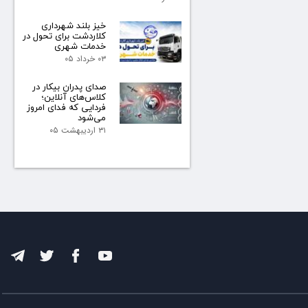
خیز بلند شهرداری
کلاردشت برای تحول در
خدمات شهری
۰۳ خرداد ۰۵
صدای پدران بیکار در
کلاس‌های آنلاین؛
فردایی که فدای امروز
می‌شود
۳۱ اردیبهشت ۰۵