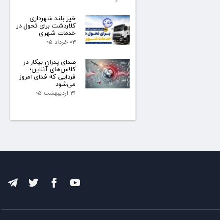
خیز بلند شهرداری
کلاردشت برای تحول در
خدمات شهری
۰۳ خرداد ۰۵
صدای پدران بیکار در
کلاس‌های آنلاین؛
فردایی که فدای امروز
می‌شود
۳۱ اردیبهشت ۰۵