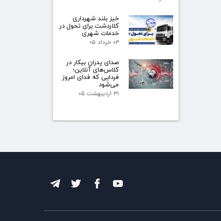
خیز بلند شهرداری
کلاردشت برای تحول در
خدمات شهری
۰۳ خرداد ۰۵
صدای پدران بیکار در
کلاس‌های آنلاین؛
فردایی که فدای امروز
می‌شود
۳۱ اردیبهشت ۰۵