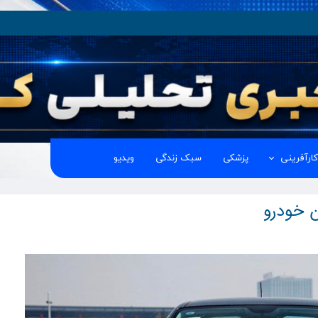
ارآفرینی
پزشکی
سبک زندگی
ویدیو