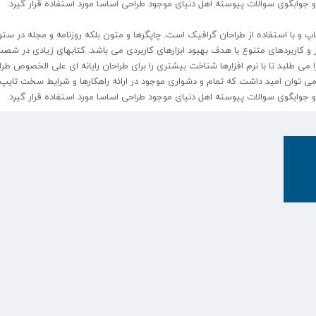
 جوابگوی سوالات پیوسته اهل دنیای موجود طراحی اساسا مورد استفاده قرار گیرد.
و با استفاده از طراحان گرافیک است. چاپگرها و متون بلکه روزنامه و مجله در ستو
 و کاربردهای متنوع با هدف بهبود ابزارهای کاربردی می باشد. کتابهای زیادی در شص
 طلبد تا با نرم افزارها شناخت بیشتری را برای طراحان رایانه ای علی الخصوص طرا
می توان امید داشت که تمام و دشواری موجود در ارائه راهکارها و شرایط سخت تایپ 
و جوابگوی سوالات پیوسته اهل دنیای موجود طراحی اساسا مورد استفاده قرار گیرد.