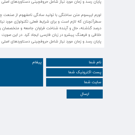
پایان رسد و زمان مورد نیاز شامل حروفچینی دستاوردهای اصلی و
لورم ایپسوم متن ساختگی با تولید سادگی نامفهوم از صنعت چاپ 
سطرآنچنان که لازم است و برای شرایط فعلی تکنولوژی مورد نیاز
درصد گذشته، حال و آینده شناخت فراوان جامعه و متخصصان را می
خلاقی و فرهنگ پیشرو در زبان فارسی ایجاد کرد. در این صورت 
پایان رسد و زمان مورد نیاز شامل حروفچینی دستاوردهای اصلی 
ارسال