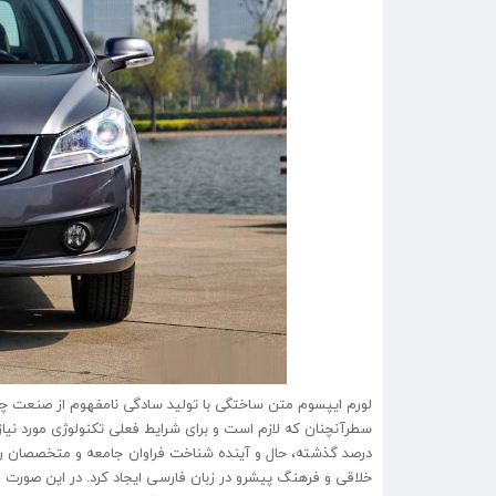
لورم ایپسوم متن ساختگی با تولید سادگی نامفهوم از صنعت چاپ 
سطرآنچنان که لازم است و برای شرایط فعلی تکنولوژی مورد نیاز
درصد گذشته، حال و آینده شناخت فراوان جامعه و متخصصان را می
خلاقی و فرهنگ پیشرو در زبان فارسی ایجاد کرد. در این صورت 