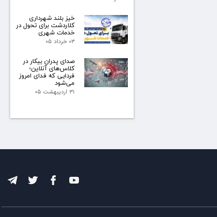
خیز بلند شهرداری
کلاردشت برای تحول در
خدمات شهری
۰۳ خرداد ۰۵
صدای پدران بیکار در
کلاس‌های آنلاین؛
فردایی که فدای امروز
می‌شود
۳۱ اردیبهشت ۰۵